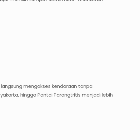
sa langsung mengakses kendaraan tanpa
arta, hingga Pantai Parangtritis menjadi lebih