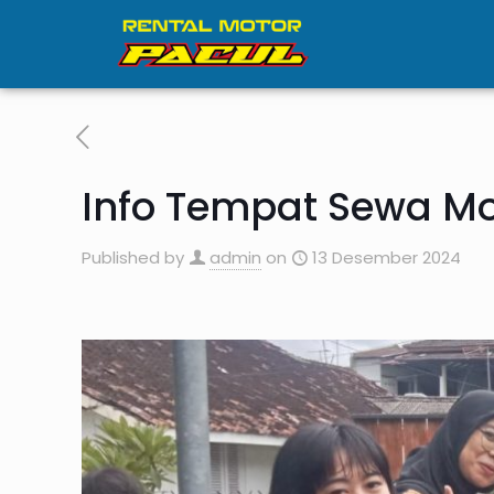
Info Tempat Sewa Mo
Published by
admin
on
13 Desember 2024