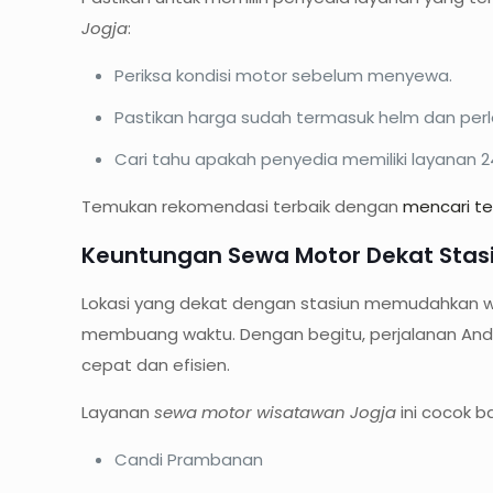
Jogja
:
Periksa kondisi motor sebelum menyewa.
Pastikan harga sudah termasuk helm dan perl
Cari tahu apakah penyedia memiliki layanan
Temukan rekomendasi terbaik dengan
mencari te
Keuntungan Sewa Motor Dekat Stas
Lokasi yang dekat dengan stasiun memudahkan wi
membuang waktu. Dengan begitu, perjalanan Anda 
cepat dan efisien.
Layanan
sewa motor wisatawan Jogja
ini cocok b
Candi Prambanan