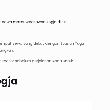
 sewa motor wisatawan Jogja di sini.
ah tempat sewa yang dekat dengan Stasiun Tugu
angkan.
 motor sebelum perjalanan Anda untuk
ogja