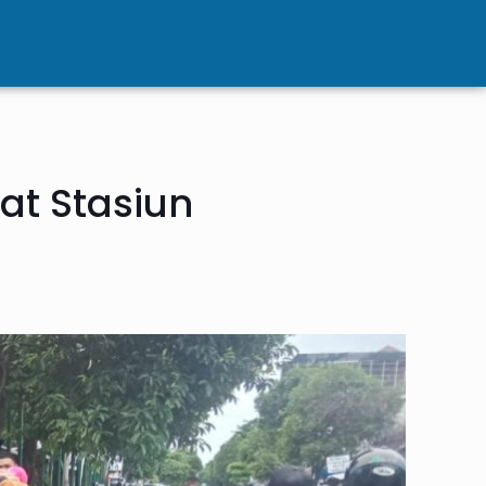
at Stasiun