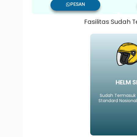
PESAN
Fasilitas Sudah 
HELM S
Sudah Termasuk
Standard Nasional