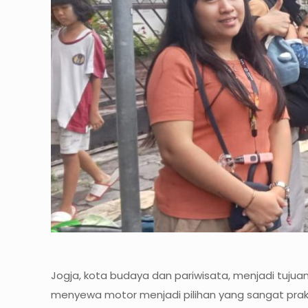
Jogja, kota budaya dan pariwisata, menjadi tujua
menyewa motor menjadi pilihan yang sangat prak