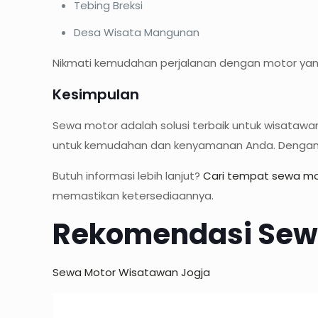
Tebing Breksi
Desa Wisata Mangunan
Nikmati kemudahan perjalanan dengan motor ya
Kesimpulan
Sewa motor adalah solusi terbaik untuk wisatawan
untuk kemudahan dan kenyamanan Anda. Dengan l
Butuh informasi lebih lanjut?
Cari tempat sewa mo
memastikan ketersediaannya.
Rekomendasi Sew
Sewa Motor Wisatawan Jogja