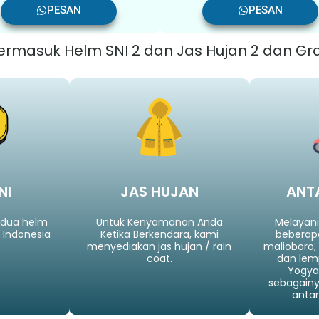
PESAN
PESAN
Termasuk Helm SNI 2 dan Jas Hujan 2 dan Gr
NI
JAS HUJAN
ANT
 dua helm
Untuk Kenyamanan Anda
Melayani
 Indonesia
Ketika Berkendara, kami
beberapa
menyediakan jas hujan / rain
malioboro,
coat.
dan lem
Yogyak
sebagainy
anta