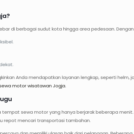
ja?
ersebar di berbagai sudut kota hingga area pedesaan. Deng
sibel.
dekat.
inkan Anda mendapatkan layanan lengkap, seperti helm, j
 sewa motor wisatawan Jogja.
Tugu
apa tempat sewa motor yang hanya berjarak beberapa meni
lu repot mencari transportasi tambahan.
rpercaya dan memiliki ulasan baik dari pelanggan. Beberapa