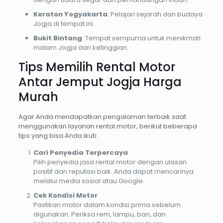
Keraton Yogyakarta
: Pelajari sejarah dan budaya
Jogja di tempat ini.
Bukit Bintang
: Tempat sempurna untuk menikmati
malam Jogja dari ketinggian.
Tips Memilih Rental Motor
Antar Jemput Jogja Harga
Murah
Agar Anda mendapatkan pengalaman terbaik saat
menggunakan layanan rental motor, berikut beberapa
tips yang bisa Anda ikuti:
Cari Penyedia Terpercaya
Pilih penyedia jasa rental motor dengan ulasan
positif dan reputasi baik. Anda dapat mencarinya
melalui media sosial atau Google.
Cek Kondisi Motor
Pastikan motor dalam kondisi prima sebelum
digunakan. Periksa rem, lampu, ban, dan