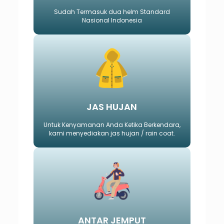
Sudah Termasuk dua helm Standard
Nasional Indonesia
JAS HUJAN
Untuk Kenyamanan Anda Ketika Berkendara,
kami menyediakan jas hujan / rain coat.
ANTAR JEMPUT