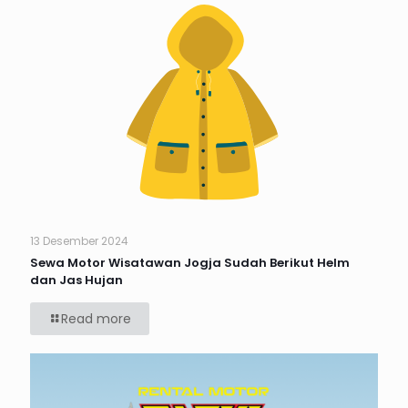
13 Desember 2024
Sewa Motor Wisatawan Jogja Sudah Berikut Helm
dan Jas Hujan
Read more