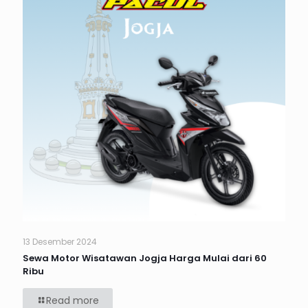
13 Desember 2024
Sewa Motor Wisatawan Jogja Harga Mulai dari 60
Ribu
Read more