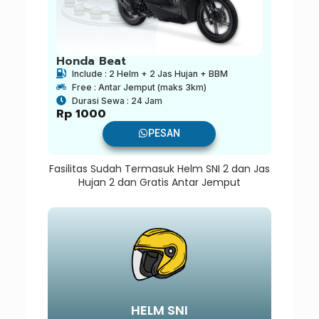
Honda Beat
Include : 2 Helm + 2 Jas Hujan + BBM
Free : Antar Jemput (maks 3km)
Durasi Sewa : 24 Jam
Rp
1000
PESAN
Fasilitas Sudah Termasuk Helm SNI 2 dan Jas
Hujan 2 dan Gratis Antar Jemput
HELM SNI