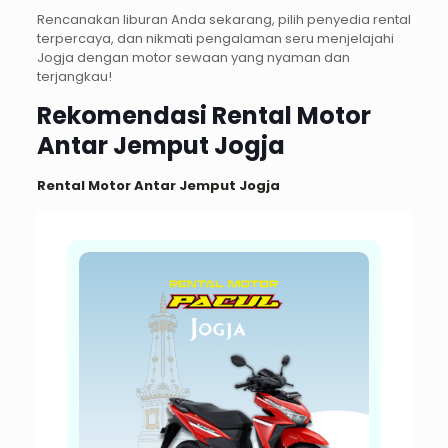
Rencanakan liburan Anda sekarang, pilih penyedia rental
terpercaya, dan nikmati pengalaman seru menjelajahi
Jogja dengan motor sewaan yang nyaman dan
terjangkau!
Rekomendasi Rental Motor
Antar Jemput Jogja
Rental Motor Antar Jemput Jogja