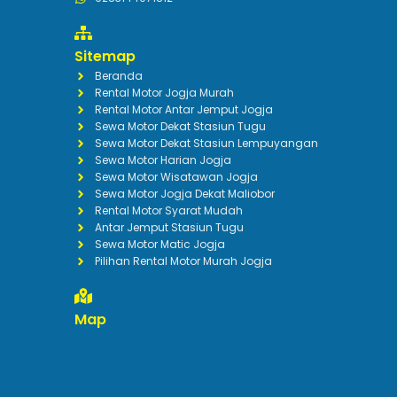
Sitemap
Beranda
Rental Motor Jogja Murah
Rental Motor Antar Jemput Jogja
Sewa Motor Dekat Stasiun Tugu
Sewa Motor Dekat Stasiun Lempuyangan
Sewa Motor Harian Jogja
Sewa Motor Wisatawan Jogja
Sewa Motor Jogja Dekat Maliobor
Rental Motor Syarat Mudah
Antar Jemput Stasiun Tugu
Sewa Motor Matic Jogja
Pilihan Rental Motor Murah Jogja
Map