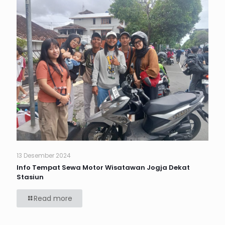
13 Desember 2024
Info Tempat Sewa Motor Wisatawan Jogja Dekat
Stasiun
Read more