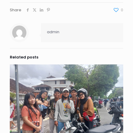
Share
0
admin
Related posts