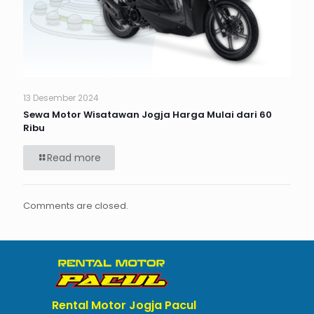
13 Desember 2024
Sewa Motor Wisatawan Jogja Harga Mulai dari 60
Ribu
Read more
Comments are closed.
Rental Motor Jogja Pacul