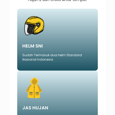
HELM SNI
Sudah Termasuk dua helm Standard
Nasional Indonesia
JAS HUJAN