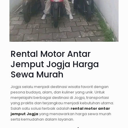
Rental Motor Antar
Jemput Jogja Harga
Sewa Murah
Jogja selalu menjadi destinasi wisata favorit dengan
pesona budaya, alam, dan kuliner yang unik. Untuk
menjelajahi berbagai destinasi di Jogja, transportasi
yang praktis dan terjangkau menjadi kebutuhan utama.
Salah satu solusi terbaik adalah
rental motor antar
jemput Jogja
yang menawarkan harga sewa murah
serta kemudahan dalam layanan.