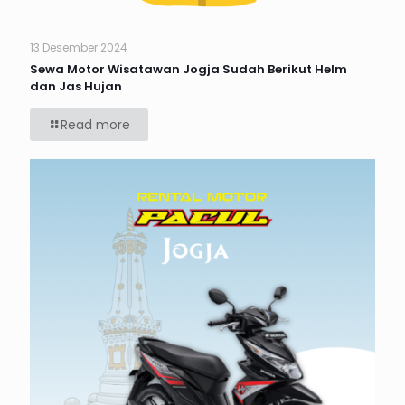
13 Desember 2024
Sewa Motor Wisatawan Jogja Sudah Berikut Helm
dan Jas Hujan
Read more