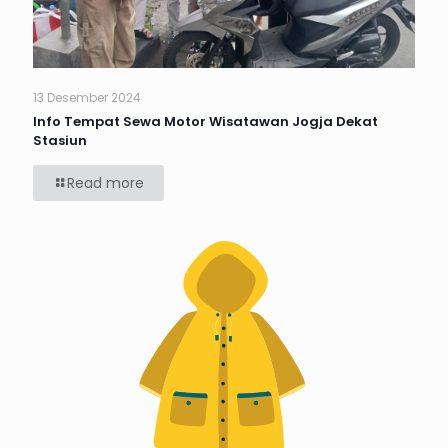
13 Desember 2024
Info Tempat Sewa Motor Wisatawan Jogja Dekat
Stasiun
Read more