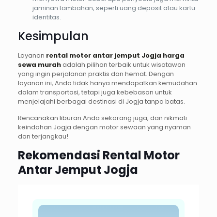
jaminan tambahan, seperti uang deposit atau kartu
identitas.
Kesimpulan
Layanan
rental motor antar jemput Jogja harga
sewa murah
adalah pilihan terbaik untuk wisatawan
yang ingin perjalanan praktis dan hemat. Dengan
layanan ini, Anda tidak hanya mendapatkan kemudahan
dalam transportasi, tetapi juga kebebasan untuk
menjelajahi berbagai destinasi di Jogja tanpa batas.
Rencanakan liburan Anda sekarang juga, dan nikmati
keindahan Jogja dengan motor sewaan yang nyaman
dan terjangkau!
Rekomendasi Rental Motor
Antar Jemput Jogja