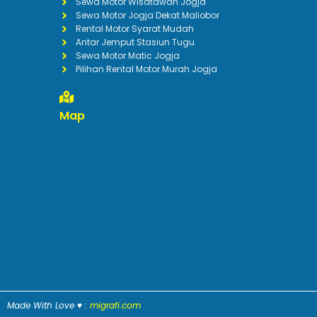
Sewa Motor Wisatawan Jogja
Sewa Motor Jogja Dekat Maliobor
Rental Motor Syarat Mudah
Antar Jemput Stasiun Tugu
Sewa Motor Matic Jogja
Pilihan Rental Motor Murah Jogja
Map
Made With Love ♥ :
migrafi.com