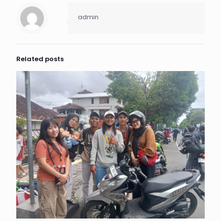
admin
Related posts