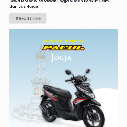
Sewa Motor Wisatawan Jogja Sudah Berikut Helm
dan Jas Hujan
Read more