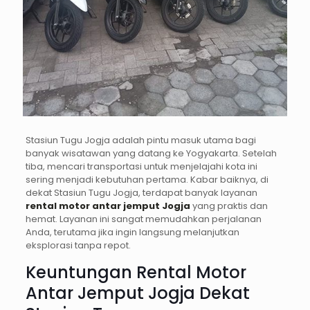
Stasiun Tugu Jogja adalah pintu masuk utama bagi
banyak wisatawan yang datang ke Yogyakarta. Setelah
tiba, mencari transportasi untuk menjelajahi kota ini
sering menjadi kebutuhan pertama. Kabar baiknya, di
dekat Stasiun Tugu Jogja, terdapat banyak layanan
rental motor antar jemput Jogja
yang praktis dan
hemat. Layanan ini sangat memudahkan perjalanan
Anda, terutama jika ingin langsung melanjutkan
eksplorasi tanpa repot.
Keuntungan Rental Motor
Antar Jemput Jogja Dekat