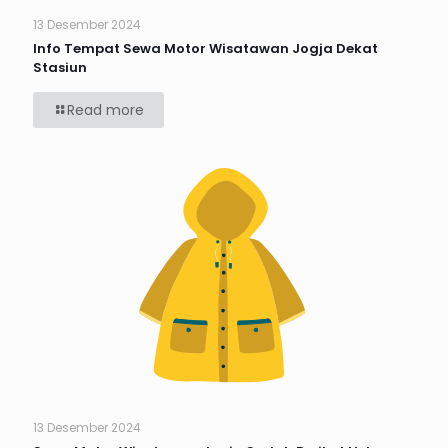
13 Desember 2024
Info Tempat Sewa Motor Wisatawan Jogja Dekat
Stasiun
Read more
13 Desember 2024