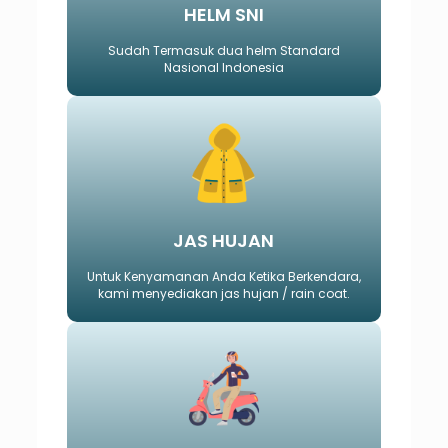
HELM SNI
Sudah Termasuk dua helm Standard
Nasional Indonesia
JAS HUJAN
Untuk Kenyamanan Anda Ketika Berkendara,
kami menyediakan jas hujan / rain coat.