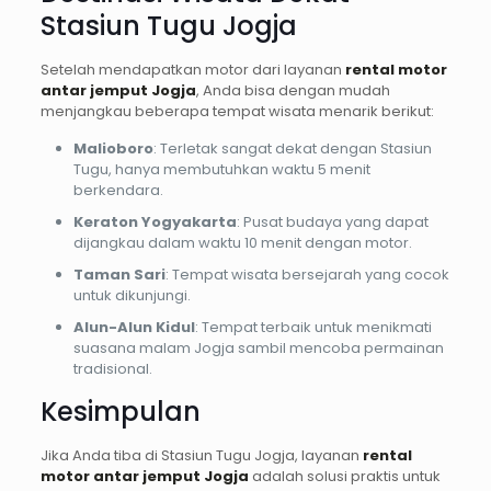
Stasiun Tugu Jogja
Setelah mendapatkan motor dari layanan
rental motor
antar jemput Jogja
, Anda bisa dengan mudah
menjangkau beberapa tempat wisata menarik berikut:
Malioboro
: Terletak sangat dekat dengan Stasiun
Tugu, hanya membutuhkan waktu 5 menit
berkendara.
Keraton Yogyakarta
: Pusat budaya yang dapat
dijangkau dalam waktu 10 menit dengan motor.
Taman Sari
: Tempat wisata bersejarah yang cocok
untuk dikunjungi.
Alun-Alun Kidul
: Tempat terbaik untuk menikmati
suasana malam Jogja sambil mencoba permainan
tradisional.
Kesimpulan
Jika Anda tiba di Stasiun Tugu Jogja, layanan
rental
motor antar jemput Jogja
adalah solusi praktis untuk