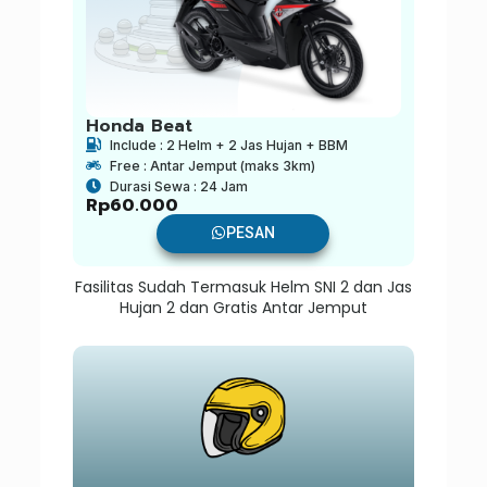
Honda Beat
Include : 2 Helm + 2 Jas Hujan + BBM
Free : Antar Jemput (maks 3km)
Durasi Sewa : 24 Jam
Rp
60.000
PESAN
Fasilitas Sudah Termasuk Helm SNI 2 dan Jas
Hujan 2 dan Gratis Antar Jemput