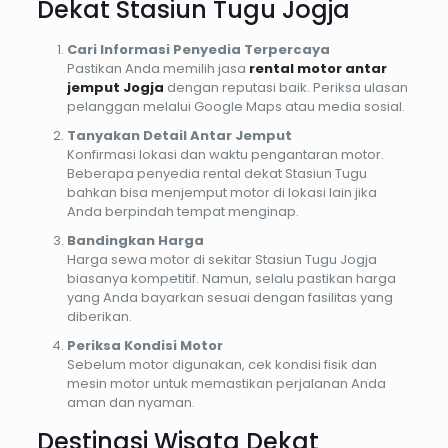
Dekat Stasiun Tugu Jogja
Cari Informasi Penyedia Terpercaya
Pastikan Anda memilih jasa
rental motor antar
jemput Jogja
dengan reputasi baik. Periksa ulasan
pelanggan melalui Google Maps atau media sosial.
Tanyakan Detail Antar Jemput
Konfirmasi lokasi dan waktu pengantaran motor.
Beberapa penyedia rental dekat Stasiun Tugu
bahkan bisa menjemput motor di lokasi lain jika
Anda berpindah tempat menginap.
Bandingkan Harga
Harga sewa motor di sekitar Stasiun Tugu Jogja
biasanya kompetitif. Namun, selalu pastikan harga
yang Anda bayarkan sesuai dengan fasilitas yang
diberikan.
Periksa Kondisi Motor
Sebelum motor digunakan, cek kondisi fisik dan
mesin motor untuk memastikan perjalanan Anda
aman dan nyaman.
Destinasi Wisata Dekat