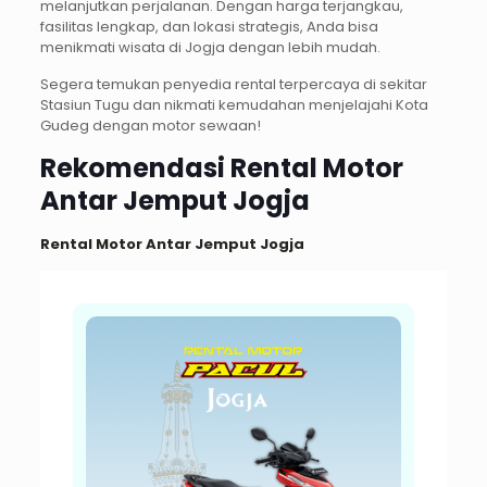
melanjutkan perjalanan. Dengan harga terjangkau,
fasilitas lengkap, dan lokasi strategis, Anda bisa
menikmati wisata di Jogja dengan lebih mudah.
Segera temukan penyedia rental terpercaya di sekitar
Stasiun Tugu dan nikmati kemudahan menjelajahi Kota
Gudeg dengan motor sewaan!
Rekomendasi Rental Motor
Antar Jemput Jogja
Rental Motor Antar Jemput Jogja